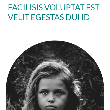
FACILISIS VOLUPTAT EST
VELIT EGESTAS DUI ID