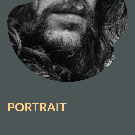
PORTRAIT