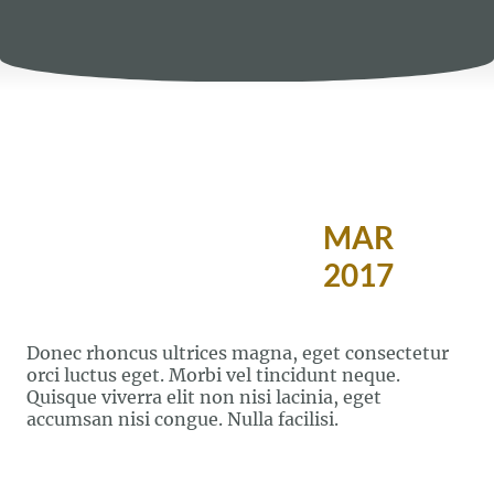
MAR
2017
Donec rhoncus ultrices magna, eget consectetur
orci luctus eget. Morbi vel tincidunt neque.
Quisque viverra elit non nisi lacinia, eget
accumsan nisi congue. Nulla facilisi.