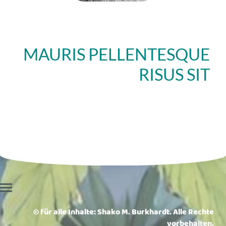
MAURIS PELLENTESQUE
RISUS SIT
© für alle Inhalte: Shako M. Burkhardt. Alle Rechte
vorbehalten.