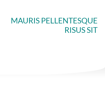
MAURIS PELLENTESQUE
RISUS SIT