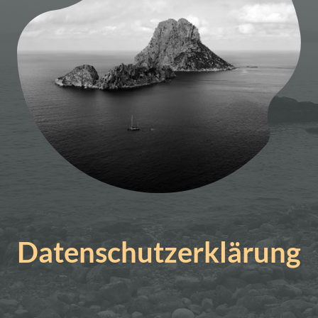
Datenschutzerklärung