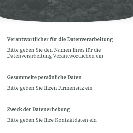
Verantwortlicher für die Datenverarbeitung
Bitte geben Sie den Namen Ihres für die
Datenverarbeitung Verantwortlichen ein
Gesammelte persönliche Daten
Bitte geben Sie Ihren Firmensitz ein
Zweck der Datenerhebung
Bitte geben Sie Ihre Kontaktdaten ein